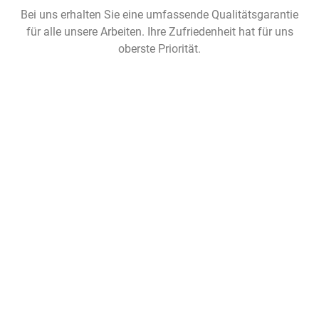
Bei uns erhalten Sie eine umfassende Qualitätsgarantie
für alle unsere Arbeiten. Ihre Zufriedenheit hat für uns
oberste Priorität.
+
0
Projekte