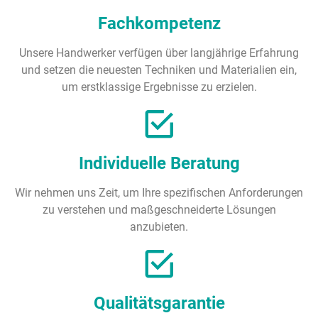
Fachkompetenz
Unsere Handwerker verfügen über langjährige Erfahrung
und setzen die neuesten Techniken und Materialien ein,
um erstklassige Ergebnisse zu erzielen.
Individuelle Beratung
Wir nehmen uns Zeit, um Ihre spezifischen Anforderungen
zu verstehen und maßgeschneiderte Lösungen
anzubieten.
Qualitätsgarantie