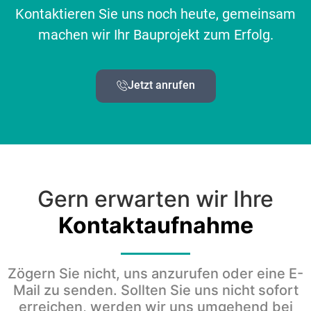
Kontaktieren Sie uns noch heute, gemeinsam
machen wir Ihr Bauprojekt zum Erfolg.
Jetzt anrufen
Gern erwarten wir Ihre
Kontaktaufnahme
Zögern Sie nicht, uns anzurufen oder eine E-
Mail zu senden. Sollten Sie uns nicht sofort
erreichen, werden wir uns umgehend bei