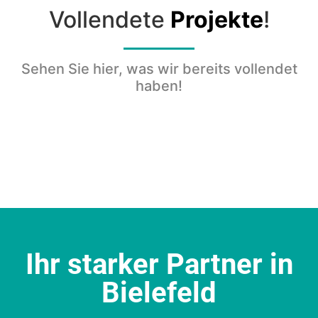
Vollendete
Projekte
!
Sehen Sie hier, was wir bereits vollendet
haben!
Ihr starker Partner in
Bielefeld