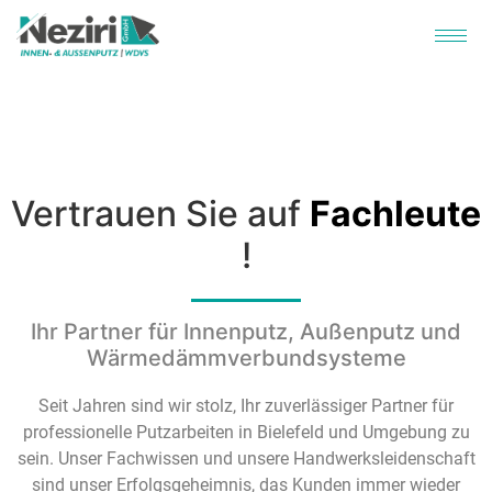
Vertrauen Sie auf
Fachleute
!
Ihr Partner für Innenputz, Außenputz und
Wärmedämmverbundsysteme
Seit Jahren sind wir stolz, Ihr zuverlässiger Partner für
professionelle Putzarbeiten in Bielefeld und Umgebung zu
sein. Unser Fachwissen und unsere Handwerksleidenschaft
sind unser Erfolgsgeheimnis, das Kunden immer wieder