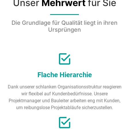
Unser
Mehrwert
für Sie
Die Grundlage für Qualität liegt in ihren
Ursprüngen
Flache Hierarchie
Dank unserer schlanken Organisationsstruktur reagieren
wir flexibel auf Kundenbedürfnisse. Unsere
Projektmanager und Bauleiter arbeiten eng mit Kunden,
um reibungslose Projektabläufe sicherzustellen.