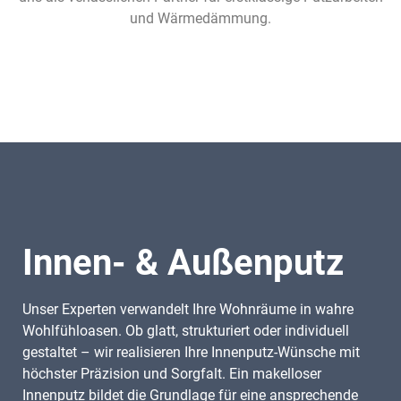
und Wärmedämmung.
Innen- & Außenputz
Unser Experten verwandelt Ihre Wohnräume in wahre
Wohlfühloasen. Ob glatt, strukturiert oder individuell
gestaltet – wir realisieren Ihre Innenputz-Wünsche mit
höchster Präzision und Sorgfalt. Ein makelloser
Innenputz bildet die Grundlage für eine ansprechende