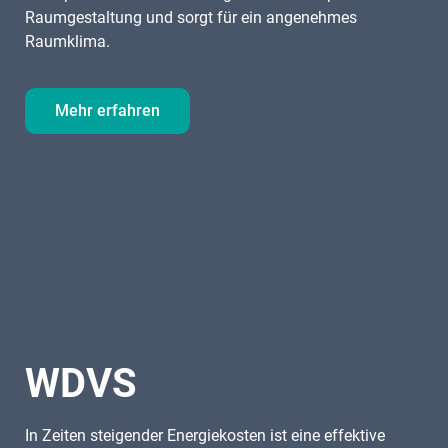
Raumgestaltung und sorgt für ein angenehmes
Raumklima.
Mehr erfahren
WDVS
In Zeiten steigender Energiekosten ist eine effektive