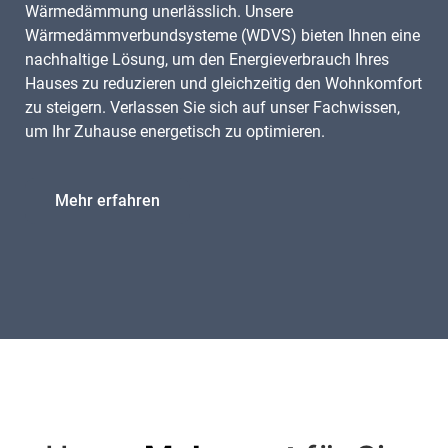
Wärmedämmung unerlässlich. Unsere
Wärmedämmverbundsysteme (WDVS) bieten Ihnen eine
nachhaltige Lösung, um den Energieverbrauch Ihres
Hauses zu reduzieren und gleichzeitig den Wohnkomfort
zu steigern. Verlassen Sie sich auf unser Fachwissen,
um Ihr Zuhause energetisch zu optimieren.
Mehr erfahren